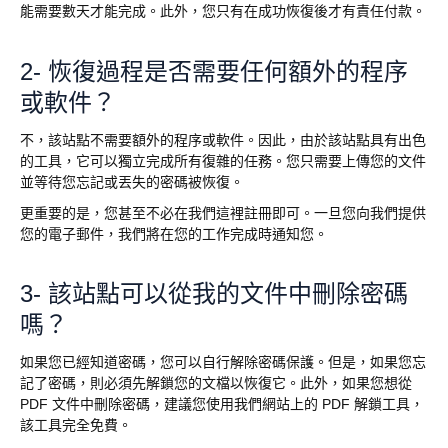
能需要數天才能完成。此外，您只有在成功恢復後才有責任付款。
2- 恢復過程是否需要任何額外的程序
或軟件？
不，該站點不需要額外的程序或軟件。因此，由於該站點具有出色
的工具，它可以獨立完成所有復雜的任務。您只需要上傳您的文件
並等待您忘記或丟失的密碼被恢復。
更重要的是，您甚至不必在我們這裡註冊即可。一旦您向我們提供
您的電子郵件，我們將在您的工作完成時通知您。
3- 該站點可以從我的文件中刪除密碼
嗎？
如果您已經知道密碼，您可以自行解除密碼保護。但是，如果您忘
記了密碼，則必須先解鎖您的文檔以恢復它。此外，如果您想從
PDF 文件中刪除密碼，建議您使用我們網站上的 PDF 解鎖工具，
該工具完全免費。