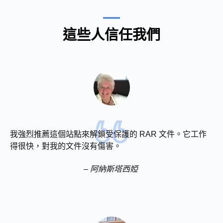
這些人信任我們
我強烈推薦這個站點來解鎖受保護的 RAR 文件。它工作
得很快，對我的文件沒有傷害。
– 阿納斯塔西婭