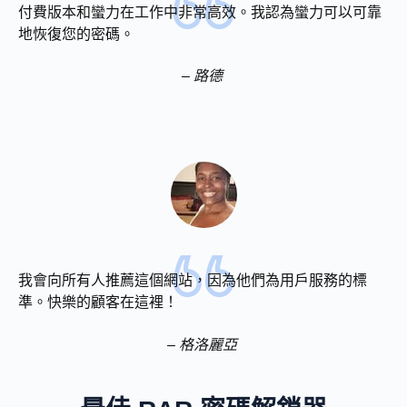
付費版本和蠻力在工作中非常高效。我認為蠻力可以可靠
地恢復您的密碼。
– 路德
我會向所有人推薦這個網站，因為他們為用戶服務的標
準。快樂的顧客在這裡！
– 格洛麗亞