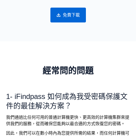
免費下載
經常問的問題
1- iFindpass 如何成為我受密碼保護文
件的最佳解決方案？
我們通過比任何可用的普通計算機更快、更高效的計算機集群來提
供我們的服務，從而確保您能夠以最合適的方式恢復您的密碼。
因此，我們可以在數小時內為您提供所需的結果，而任何計算機可