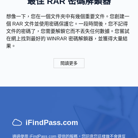
最佳 RAR 密碼解鎖器
想像一下，您在一個文件夾中有幾個重要文件。您創建一
個 RAR 文件並使用密碼保護它。一段時間後，您不記得
文件的密碼了，您需要解鎖它而不丟失任何數據。您嘗試
在網上找到最好的 WINRAR 密碼解鎖器，並獲得大量結
果。
閱讀更多
iFindPass.com
通過使用 iFindPass.com 提供的服務，您同意您這樣做不會違反