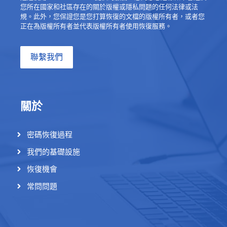
您所在國家和社區存在的關於版權或隱私問題的任何法律或法
規。此外，您保證您是您打算恢復的文檔的版權所有者，或者您
正在為版權所有者並代表版權所有者使用恢復服務。
聯繫我們
關於
密碼恢復過程
我們的基礎設施
恢復機會
常問問題