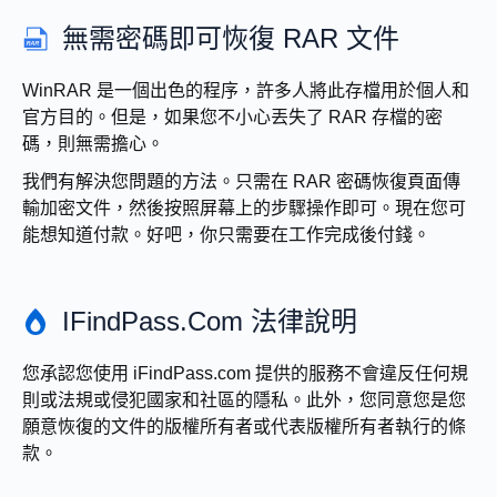
無需密碼即可恢復 RAR 文件
WinRAR 是一個出色的程序，許多人將此存檔用於個人和
官方目的。但是，如果您不小心丟失了 RAR 存檔的密
碼，則無需擔心。
我們有解決您問題的方法。只需在 RAR 密碼恢復頁面傳
輸加密文件，然後按照屏幕上的步驟操作即可。現在您可
能想知道付款。好吧，你只需要在工作完成後付錢。
IFindPass.com 法律說明
您承認您使用 iFindPass.com 提供的服務不會違反任何規
則或法規或侵犯國家和社區的隱私。此外，您同意您是您
願意恢復的文件的版權所有者或代表版權所有者執行的條
款。