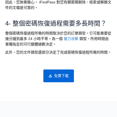
因此，您無需擔心。 iFindPass 對您有關密碼刪除、檢索或解鎖文
件的文檔是可靠的。
4- 整個密碼恢復過程需要多長時間？
整個密碼恢復過程所需的時間取決於您的訂單類型。它可能需要從
幾分鐘到最多 24 小時不等。為一個
蠻力攻擊
類型，所用時間由
單獨指定的可行變體總數決定。
此外，您的文件類型還部分決定了完成密碼恢復過程所需的時間。
免費下載