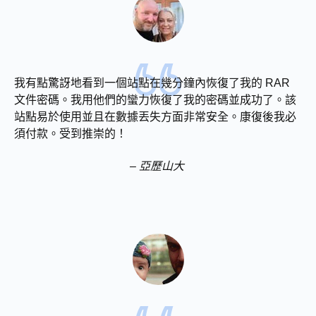
我有點驚訝地看到一個站點在幾分鐘內恢復了我的 RAR
文件密碼。我用他們的蠻力恢復了我的密碼並成功了。該
站點易於使用並且在數據丟失方面非常安全。康復後我必
須付款。受到推崇的！
– 亞歷山大