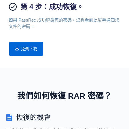
第 4 步：成功恢復。
如果 PassRec 成功解鎖您的密碼，您將看到此屏幕通知您
文件的密碼。
免費下載
我們如何恢復 RAR 密碼？
恢復的機會