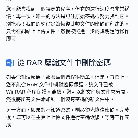
您可能會找到一個特定的程序，但它的運行速度會非常緩
慢。再一次，唯一的方法是記住原始密碼或努力找到它。
別擔心！我們的網站是為恢復此類文件的密碼而創建的。
只需在網站上上傳文件，然後按照進一步的說明進行操作
即可。
從 RAR 壓縮文件中刪除密碼
如果你知道密碼，那麼這個過程很簡單。但是，實際上，
您不能從 RAR 文件中排除密碼保護，該文件已被
WinRAR 程序保護。雖然，您可以將文件與文件夾分開，
然後將所有文件添加到一個沒有密碼的新文件中。
另一方面，如果您不知道密碼，則必須先恢復密碼。完成
後，您可以在主頁上上傳文件進行密碼恢復，等待工作完
成。