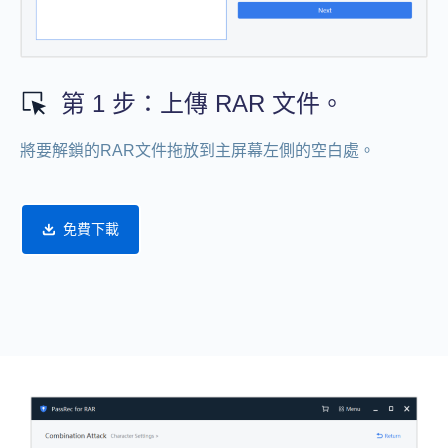
第 1 步：上傳 RAR 文件。
將要解鎖的RAR文件拖放到主屏幕左側的空白處。
免費下載