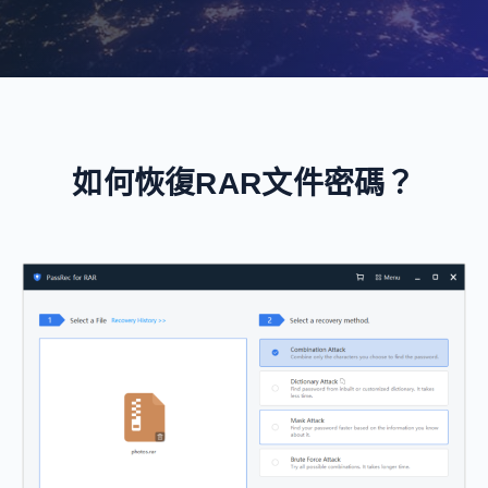
如何恢復RAR文件密碼？