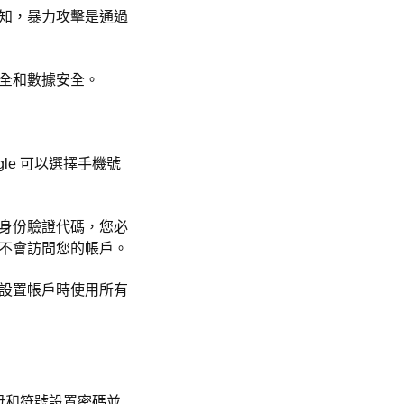
知，暴力攻擊是通過
全和數據安全。
le 可以選擇手機號
身份驗證代碼，您必
不會訪問您的帳戶。
設置帳戶時使用所有
母和符號設置密碼並