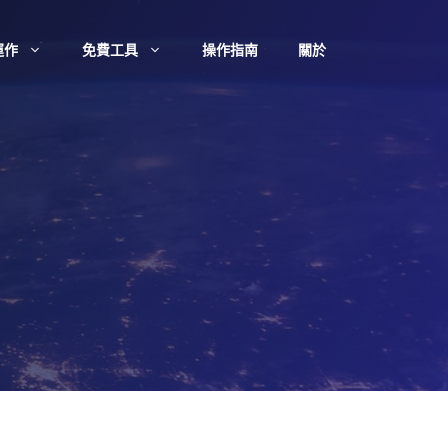
運作
免費工具
操作指南
關於