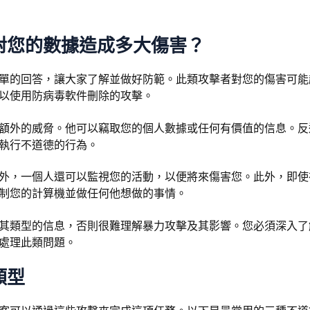
對您的數據造成多大傷害？
單的回答，讓大家了解並做好防範。此類攻擊者對您的傷害可能
以使用防病毒軟件刪除的攻擊。
額外的威脅。他可以竊取您的個人數據或任何有價值的信息。反
執行不道德的行為。
外，一個人還可以監視您的活動，以便將來傷害您。此外，即使
制您的計算機並做任何他想做的事情。
其類型的信息，否則很難理解暴力攻擊及其影響。您必須深入了
處理此類問題。
類型