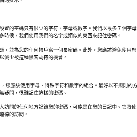
循的提示。
設置的密碼只有很少的字符、字母或數字。我們以最多 7 個字
多時候，我們使用我們的名字或類似的東西來記住密碼。
碼，並為您的任何帳戶寫一個長密碼。此外，您應該避免使用您
以減少被這種黑客劫持的機會。
碼
，您應該使用字母、特殊字符和數字的組合。最好以不規則的
無疑問，很難記住這樣的密碼。
人訪問的任何地方記錄您的密碼，可能是在您的日記中。它將使
道德的訪問。