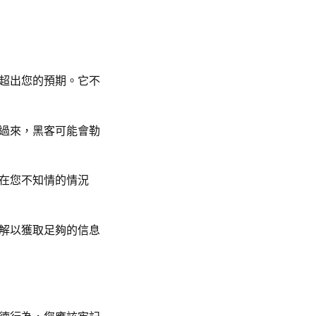
超出您的預期。它不
過來，黑客可能會勒
在您不知情的情況
解以獲取足夠的信息