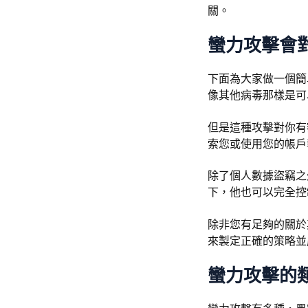
關。
蠻力攻擊會
下面為大家做一個簡
像其他病毒那樣是可
但是這種攻擊對你有
索您或使用您的帳戶
除了個人數據盜竊之
下，他也可以完全控
除非您有足夠的關於
來製定正確的策略並
蠻力攻擊的