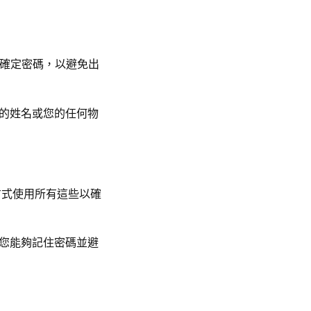
母確定密碼，以避免出
的姓名或您的任何物
方式使用所有這些以確
您能夠記住密碼並避