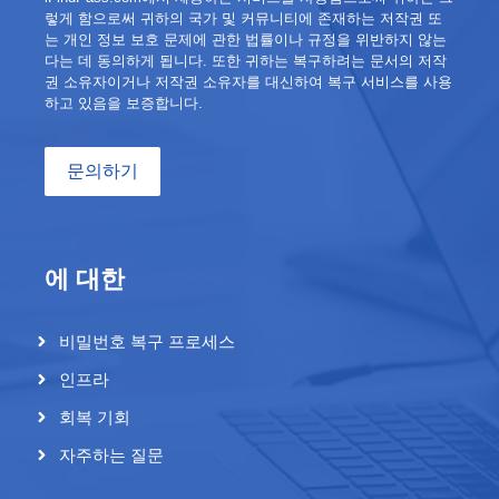
렇게 함으로써 귀하의 국가 및 커뮤니티에 존재하는 저작권 또
는 개인 정보 보호 문제에 관한 법률이나 규정을 위반하지 않는
다는 데 동의하게 됩니다. 또한 귀하는 복구하려는 문서의 저작
권 소유자이거나 저작권 소유자를 대신하여 복구 서비스를 사용
하고 있음을 보증합니다.
문의하기
에 대한
비밀번호 복구 프로세스
인프라
회복 기회
자주하는 질문