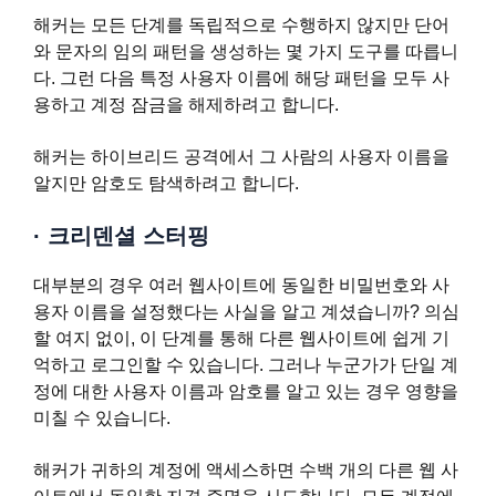
해커는 모든 단계를 독립적으로 수행하지 않지만 단어
와 문자의 임의 패턴을 생성하는 몇 가지 도구를 따릅니
다. 그런 다음 특정 사용자 이름에 해당 패턴을 모두 사
용하고 계정 잠금을 해제하려고 합니다.
해커는 하이브리드 공격에서 그 사람의 사용자 이름을
알지만 암호도 탐색하려고 합니다.
·
크리덴셜 스터핑
대부분의 경우 여러 웹사이트에 동일한 비밀번호와 사
용자 이름을 설정했다는 사실을 알고 계셨습니까? 의심
할 여지 없이, 이 단계를 통해 다른 웹사이트에 쉽게 기
억하고 로그인할 수 있습니다. 그러나 누군가가 단일 계
정에 대한 사용자 이름과 암호를 알고 있는 경우 영향을
미칠 수 있습니다.
해커가 귀하의 계정에 액세스하면 수백 개의 다른 웹 사