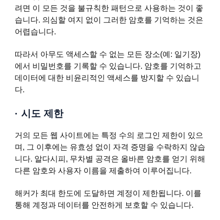
려면 이 모든 것을 불규칙한 패턴으로 사용하는 것이 좋
습니다. 의심할 여지 없이 그러한 암호를 기억하는 것은
어렵습니다.
따라서 아무도 액세스할 수 없는 모든 장소(예: 일기장)
에서 비밀번호를 기록할 수 있습니다. 암호를 기억하고
데이터에 대한 비윤리적인 액세스를 방지할 수 있습니
다.
·
시도 제한
거의 모든 웹 사이트에는 특정 수의 로그인 제한이 있으
며, 그 이후에는 유효성 없이 자격 증명을 수락하지 않습
니다. 알다시피, 무차별 공격은 올바른 암호를 얻기 위해
다른 암호와 사용자 이름을 제출하여 이루어집니다.
해커가 최대 한도에 도달하면 계정이 제한됩니다. 이를
통해 계정과 데이터를 안전하게 보호할 수 있습니다.