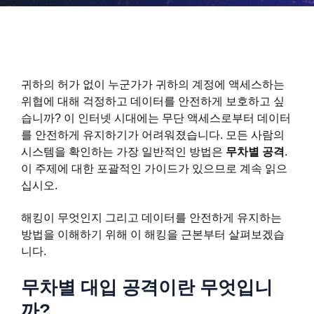
귀하의 허가 없이 누군가가 귀하의 계정에 액세스하는
위협에 대해 걱정하고 데이터를 안전하게 보호하고 싶
습니까? 이 인터넷 시대에는 무단 액세스로부터 데이터
를 안전하게 유지하기가 어려워졌습니다. 모든 사람의
시스템을 확인하는 가장 일반적인 방법은
무차별 공격
.
이 주제에 대한 포괄적인 가이드가 있으므로 계속 읽으
십시오.
해킹이 무엇인지 그리고 데이터를 안전하게 유지하는
방법을 이해하기 위해 이 해킹을 근본부터 살펴보겠습
니다.
무차별 대입 공격이란 무엇입니
까?