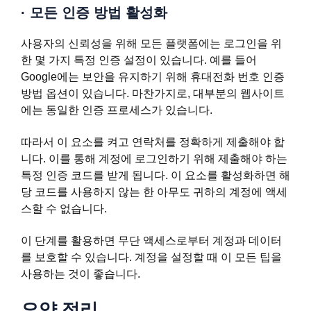
·
모든 인증 방법 활성화
사용자의 신뢰성을 위해 모든 플랫폼에는 로그인을 위
한 몇 가지 특정 인증 설정이 있습니다. 예를 들어
Google에는 보안을 유지하기 위해 휴대전화 번호 인증
방법 옵션이 있습니다. 마찬가지로, 대부분의 웹사이트
에는 동일한 인증 프로세스가 있습니다.
따라서 이 요소를 켜고 연락처를 정확하게 제출해야 합
니다. 이를 통해 계정에 로그인하기 위해 제출해야 하는
특정 인증 코드를 받게 됩니다. 이 요소를 활성화하면 해
당 코드를 사용하지 않는 한 아무도 귀하의 계정에 액세
스할 수 없습니다.
이 단계를 활용하면 무단 액세스로부터 계정과 데이터
를 보호할 수 있습니다. 계정을 설정할 때 이 모든 팁을
사용하는 것이 좋습니다.
요약 정리