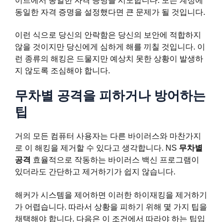
이트에서 동일한 자격 증명을 시도합니다. 모든 계정에
동일한 자격 증명을 설정했다면 큰 문제가 될 것입니다.
이런 식으로 당신의 안락함은 당신의 보안에 적합하지
않을 것이지만 당신에게 심하게 해를 끼칠 것입니다. 이
런 종류의 해킹은 드물지만 예상치 못한 상황이 발생하
지 않도록 조심해야 합니다.
무차별 공격을 피하거나 방어하는
팁
거의 모든 컴퓨터 사용자는 다른 바이러스와 마찬가지
로 이 해킹을 제거할 수 있다고 생각합니다. NS
무차별
공격
효율적으로 작동하는 바이러스 백신 프로그램이
있더라도 간단하고 제거하기가 쉽지 않습니다.
해커가 시스템을 제어하면 이러한 하이재킹을 제거하기
가 어렵습니다. 따라서 상황을 피하기 위해 몇 가지 팁을
채택해야 합니다. 다음은 이 조건에서 따라야 하는 팁입