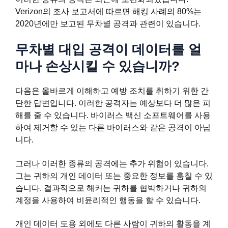
Verizon의 조사 보고서에 따르면 해킹 사례의 80%는
2020년에만 보고된 무차별 공격과 관련이 있습니다.
무차별 대입 공격이 데이터를 얼
마나 손상시킬 수 있습니까?
다음은 올바르게 이해하고 예방 조치를 취하기 위한 간
단한 답변입니다. 이러한 공격자는 예상보다 더 많은 피
해를 줄 수 있습니다. 바이러스 백신 소프트웨어를 사용
하여 제거할 수 있는 다른 바이러스와 같은 공격이 아닙
니다.
그러나 이러한 종류의 공격에는 추가 위협이 있습니다.
그는 귀하의 개인 데이터 또는 중요한 정보를 훔칠 수 있
습니다. 결과적으로 해커는 귀하를 협박하거나 귀하의
계정을 사용하여 비윤리적인 행동을 할 수 있습니다.
개인 데이터 도용 외에도 다른 사람이 귀하의 활동을 계