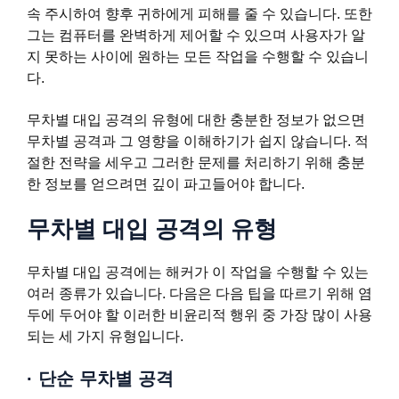
속 주시하여 향후 귀하에게 피해를 줄 수 있습니다. 또한
그는 컴퓨터를 완벽하게 제어할 수 있으며 사용자가 알
지 못하는 사이에 원하는 모든 작업을 수행할 수 있습니
다.
무차별 대입 공격의 유형에 대한 충분한 정보가 없으면
무차별 공격과 그 영향을 이해하기가 쉽지 않습니다. 적
절한 전략을 세우고 그러한 문제를 처리하기 위해 충분
한 정보를 얻으려면 깊이 파고들어야 합니다.
무차별 대입 공격의 유형
무차별 대입 공격에는 해커가 이 작업을 수행할 수 있는
여러 종류가 있습니다. 다음은 다음 팁을 따르기 위해 염
두에 두어야 할 이러한 비윤리적 행위 중 가장 많이 사용
되는 세 가지 유형입니다.
·
단순 무차별 공격