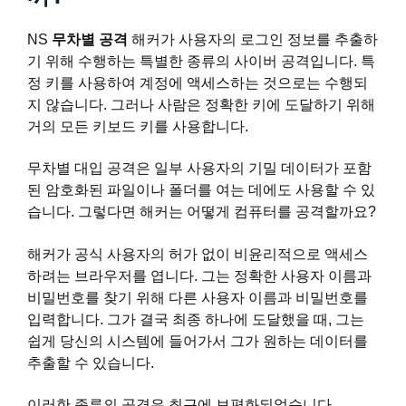
NS
무차별 공격
해커가 사용자의 로그인 정보를 추출하
기 위해 수행하는 특별한 종류의 사이버 공격입니다. 특
정 키를 사용하여 계정에 액세스하는 것으로는 수행되
지 않습니다. 그러나 사람은 정확한 키에 도달하기 위해
거의 모든 키보드 키를 사용합니다.
무차별 대입 공격은 일부 사용자의 기밀 데이터가 포함
된 암호화된 파일이나 폴더를 여는 데에도 사용할 수 있
습니다. 그렇다면 해커는 어떻게 컴퓨터를 공격할까요?
해커가 공식 사용자의 허가 없이 비윤리적으로 액세스
하려는 브라우저를 엽니다. 그는 정확한 사용자 이름과
비밀번호를 찾기 위해 다른 사용자 이름과 비밀번호를
입력합니다. 그가 결국 최종 하나에 도달했을 때, 그는
쉽게 당신의 시스템에 들어가서 그가 원하는 데이터를
추출할 수 있습니다.
이러한 종류의 공격은 최근에 보편화되었습니다.