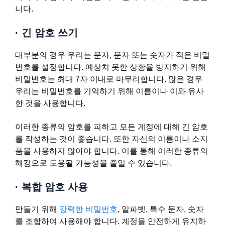
니다.
·
긴 암호 쓰기
대부분의 경우 우리는 문자, 문자 또는 숫자가 적은 비밀
번호를 설정합니다. 예상치 못한 상황을 방지하기 위해
비밀번호는 최대 7자 이내로 마무리합니다. 많은 경우
우리는 비밀번호를 기억하기 위해 이름이나 이와 유사
한 것을 사용합니다.
이러한 종류의 암호를 피하고 모든 계정에 대해 긴 암호
를 작성하는 것이 좋습니다. 또한 자신의 이름이나 소지
품을 사용하지 않아야 합니다. 이를 통해 이러한 종류의
해킹으로 도용될 가능성을 줄일 수 있습니다.
·
복합 암호 사용
만들기 위해
강력한 비밀번호
, 알파벳, 특수 문자, 숫자
를 조합하여 사용해야 합니다. 계정을 안전하게 유지하