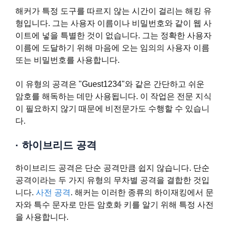
해커가 특정 도구를 따르지 않는 시간이 걸리는 해킹 유
형입니다. 그는 사용자 이름이나 비밀번호와 같이 웹 사
이트에 넣을 특별한 것이 없습니다. 그는 정확한 사용자
이름에 도달하기 위해 마음에 오는 임의의 사용자 이름
또는 비밀번호를 사용합니다.
이 유형의 공격은 "Guest1234"와 같은 간단하고 쉬운
암호를 해독하는 데만 사용됩니다. 이 작업은 전문 지식
이 필요하지 않기 때문에 비전문가도 수행할 수 있습니
다.
·
하이브리드 공격
하이브리드 공격은 단순 공격만큼 쉽지 않습니다. 단순
공격이라는 두 가지 유형의 무차별 공격을 결합한 것입
니다.
사전 공격
. 해커는 이러한 종류의 하이재킹에서 문
자와 특수 문자로 만든 암호화 키를 알기 위해 특정 사전
을 사용합니다.