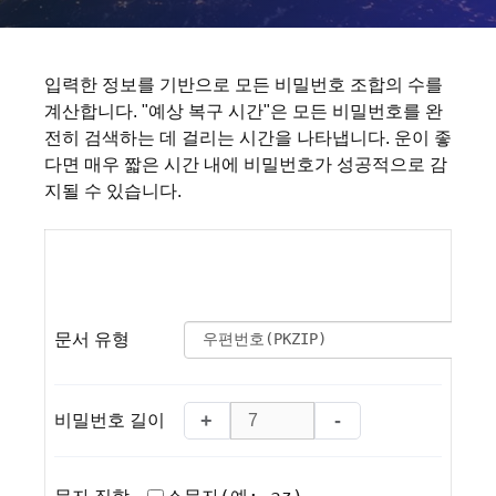
입력한 정보를 기반으로 모든 비밀번호 조합의 수를
계산합니다. "예상 복구 시간"은 모든 비밀번호를 완
전히 검색하는 데 걸리는 시간을 나타냅니다. 운이 좋
다면 매우 짧은 시간 내에 비밀번호가 성공적으로 감
지될 수 있습니다.
문서 유형
+
-
비밀번호 길이