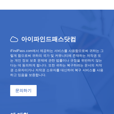
아이파인드패스닷컴
iFindPass.com에서 제공하는 서비스를 사용함으로써 귀하는 그
렇게 함으로써 귀하의 국가 및 커뮤니티에 존재하는 저작권 또
는 개인 정보 보호 문제에 관한 법률이나 규정을 위반하지 않는
다는 데 동의하게 됩니다. 또한 귀하는 복구하려는 문서의 저작
권 소유자이거나 저작권 소유자를 대신하여 복구 서비스를 사용
하고 있음을 보증합니다.
문의하기