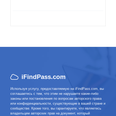
iFindPass.com
Используя услугу, предоставляемую на iFindPass.com, вы
соглашаетесь с тем, что этим не нарушаете какие-либо
законы или постановления по вопросам авторского права
или конфиденциальности, существующие в вашей стране и
сообществе. Кроме того, вы гарантируете, что являетесь
владельцем авторских прав на документ, который