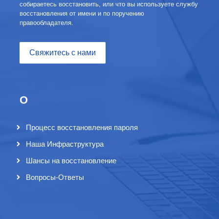
собираетесь восстановить, или что вы используете службу
восстановления от имени и по поручению
правообладателя.
Свяжитесь с нами
О
Процесс восстановления пароля
Наша Инфраструктура
Шансы на восстановление
Вопросы-Ответы