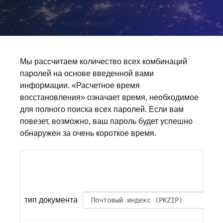
Мы рассчитаем количество всех комбинаций
паролей на основе введенной вами
информации. «Расчетное время
восстановления» означает время, необходимое
для полного поиска всех паролей. Если вам
повезет, возможно, ваш пароль будет успешно
обнаружен за очень короткое время.
тип документа