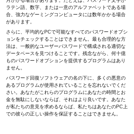
月かかる場合があります。たとえば、パスワード文字が
ラテン語、数字、または一意のアルファベットである場
合、強力なゲーミングコンピュータには数年かかる場合
があります。
さらに、平均的なPCで可能なすべてのパスワードオプシ
ョンをチェックすることはできません。最も合理的な方
法は、一般的なユーザーパスワードで構成される適切な
データベースを見つけることです。残念ながら、何十億
ものパスワードオプションを提供するプログラムはあり
ません。
パスワード回復ソフトウェアの名の下に、多くの悪意の
あるプログラムが使用されていることを忘れないでくだ
さい。あなたがこれらのプログラムにあなたの時間とお
金を無駄にしないならば、それはより良いです。あなた
が私たちの意見を求めるならば、私たちはあなたのPC上
での彼らの正しい操作を保証することはできません。