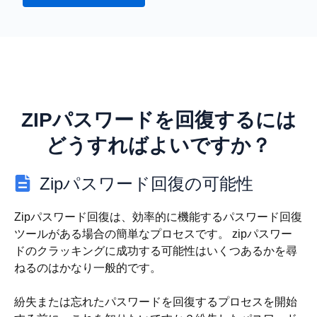
ZIPパスワードを回復するには
どうすればよいですか？
Zipパスワード回復の可能性
Zipパスワード回復は、効率的に機能するパスワード回復
ツールがある場合の簡単なプロセスです。 zipパスワー
ドのクラッキングに成功する可能性はいくつあるかを尋
ねるのはかなり一般的です。
紛失または忘れたパスワードを回復するプロセスを開始