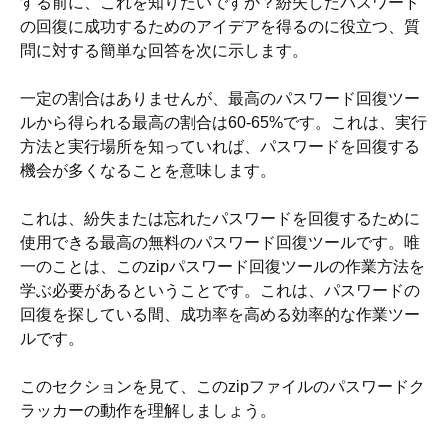
する前に、これを知りたいですか？紛失したパスワード
の回復に成功するためのアイデアを得るのに役立つ、質
問に対する簡単な回答を次に示します。
一定の割合はありませんが、最高のパスワード回復ツー
ルから得られる最高の割合は60-65%です。これは、実行
方法と実行場所を知っていれば、パスワードを回復する
機会が多くなることを意味します。
これは、紛失または忘れたパスワードを回復するために
使用できる最高の無料のパスワード回復ツールです。唯
一のことは、このzipパスワード回復ツールの作業方法を
学ぶ必要があるということです。これは、パスワードの
回復を探している間、成功率を高める効率的な作業ツー
ルです。
このセクションを見て、このzipファイルのパスワードク
ラッカーの動作を理解しましょう。