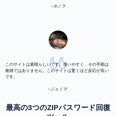
–ホノラ
このサイトは素晴らしいです。使いやすく、その手順は
複雑ではありません。このサイトは驚くほど反応が良い
です。
–ジェミマ
最高の3つのZIPパスワード回復