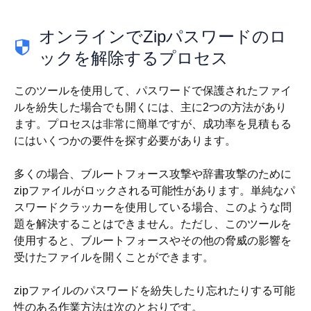
オンラインでZipパスワードのロ
ックを解除するプロセス
このツールを使用して、パスワードで保護されたファイ
ルを紛失した場合でも開くには、主に2つの方法があり
ます。プロセスは非常に簡単ですが、成功率を見積もる
にはいくつかの要件を探す必要があります。
多くの場合、ブルートフォース攻撃や辞書攻撃のために
zipファイルがロックされる可能性があります。単純なパ
スワードクラッカーを使用している場合、このような問
題を解決することはできません。ただし、このツールを
使用すると、ブルートフォースやその他の脅威の影響を
受けたファイルを開くことができます。
zipファイルのパスワードを紛失したり忘れたりする可能
性のある作業方法は次のとおりです。