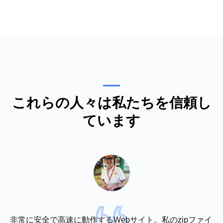
これらの人々は私たちを信頼し
ています
非常に安全で高速に動作するWebサイト。私のzipファイ