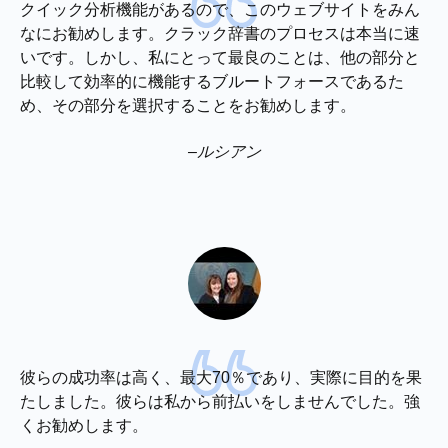
クイック分析機能があるので、このウェブサイトをみん
なにお勧めします。クラック辞書のプロセスは本当に速
いです。しかし、私にとって最良のことは、他の部分と
比較して効率的に機能するブルートフォースであるた
め、その部分を選択することをお勧めします。
–ルシアン
彼らの成功率は高く、最大70％であり、実際に目的を果
たしました。彼らは私から前払いをしませんでした。強
くお勧めします。