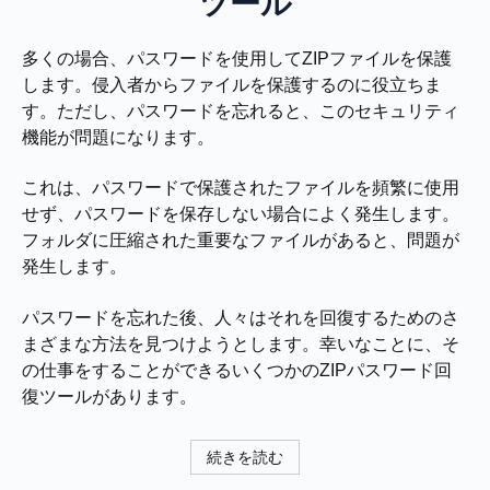
ツール
多くの場合、パスワードを使用してZIPファイルを保護
します。侵入者からファイルを保護するのに役立ちま
す。ただし、パスワードを忘れると、このセキュリティ
機能が問題になります。
これは、パスワードで保護されたファイルを頻繁に使用
せず、パスワードを保存しない場合によく発生します。
フォルダに圧縮された重要なファイルがあると、問題が
発生します。
パスワードを忘れた後、人々はそれを回復するためのさ
まざまな方法を見つけようとします。幸いなことに、そ
の仕事をすることができるいくつかのZIPパスワード回
復ツールがあります。
続きを読む