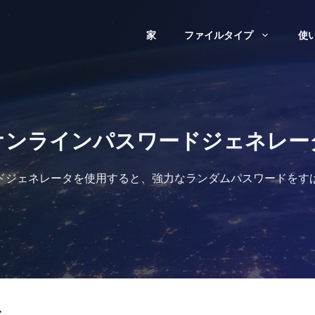
家
ファイルタイプ
使
オンラインパスワードジェネレー
ドジェネレータを使用すると、強力なランダムパスワードをす