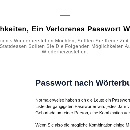
hkeiten, Ein Verlorenes Passwort W
ents Wiederherstellen Möchten, Sollten Sie Keine Zei
Stattdessen Sollten Sie Die Folgenden Möglichkeiten A
Wiederherzustellen:
Passwort nach Wörterb
Normalerweise haben sich die Leute ein Passwort
Liste der gängigsten Passwörter wird jedes Jahr 
Geburtsdatum einer Person, eine Kombination ver
Wenn Sie also die mögliche Kombination einige Ma