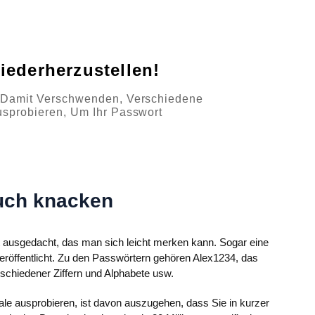
iederherzustellen!
t Damit Verschwenden, Verschiedene
usprobieren, Um Ihr Passwort
uch knacken
 ausgedacht, das man sich leicht merken kann. Sogar eine
veröffentlicht. Zu den Passwörtern gehören Alex1234, das
schiedener Ziffern und Alphabete usw.
le ausprobieren, ist davon auszugehen, dass Sie in kurzer