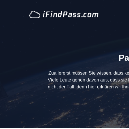
Zum
Inhalt
springen
Pa
Zuallererst müssen Sie wissen, dass ke
Viele Leute gehen davon aus, dass sie 
nicht der Fall, denn hier erklären wir 