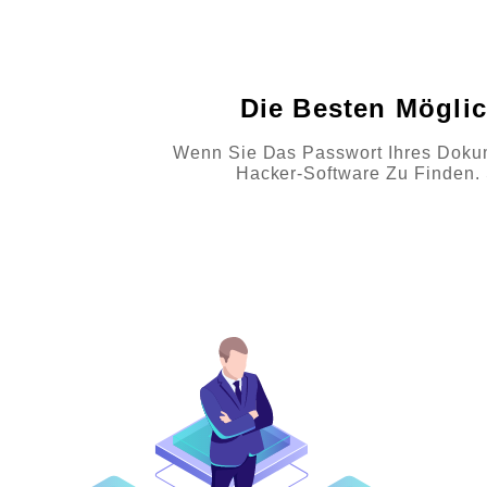
Die Besten Möglic
Wenn Sie Das Passwort Ihres Dokum
Hacker-Software Zu Finden. 