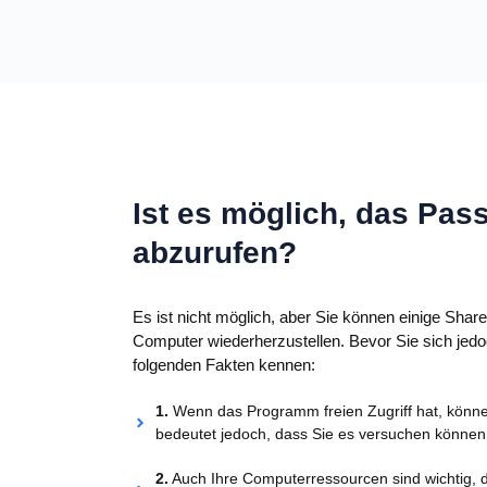
Ist es möglich, das Pa
abzurufen?
Es ist nicht möglich, aber Sie können einige S
Computer wiederherzustellen. Bevor Sie sich jed
folgenden Fakten kennen:
1.
Wenn das Programm freien Zugriff hat, könne
bedeutet jedoch, dass Sie es versuchen können,
2.
Auch Ihre Computerressourcen sind wichtig, 