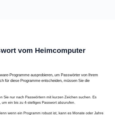
sswort vom Heimcomputer
hareware-Programme ausprobieren, um Passwörter von Ihrem
och für diese Programme entscheiden, müssen Sie die
n Sie nur nach Passwörtern mit kurzen Zeichen suchen. Es
 um ein bis zu 4-stelliges Passwort abzurufen.
denn wenn ein Programm robust ist, kann es Monate oder Jahre