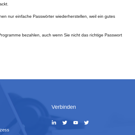
ackt.
n nur einfache Passwörter wiederherstellen, weil ein gutes
Programme bezahlen, auch wenn Sie nicht das richtige Passwort
Verbinden
ozess