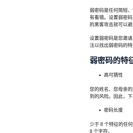
弱密码是任何简短、
有看错。设置弱密码
的黑客攻击就可以避
设置弱密码是您邀请
注以找出弱密码的特
弱密码的特
高可猜性
您的姓名、您母亲的
到的风险。因此，下
密码长度
少于 8 个特征的
8 个字符。